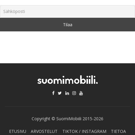
Copyright © SuomiMobiili 2015-2026
ETUSIVU
ARVOSTELUT
TIKTOK / INSTAGRAM
TIETOA