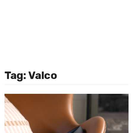
Tag: Valco