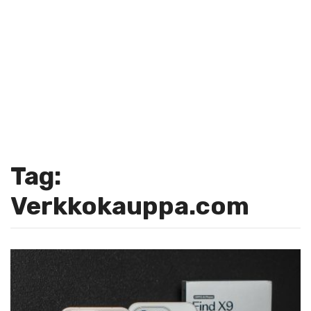
Tag:
Verkkokauppa.com