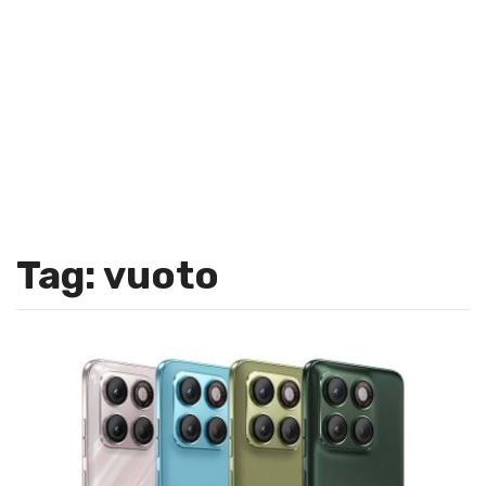
Tag: vuoto