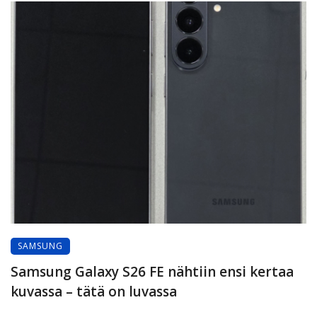
SAMSUNG
Samsung Galaxy S26 FE nähtiin ensi kertaa
kuvassa – tätä on luvassa