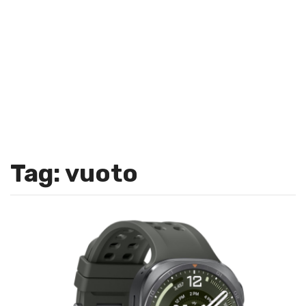
Tag: vuoto