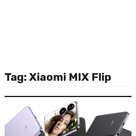
Tag: Xiaomi MIX Flip