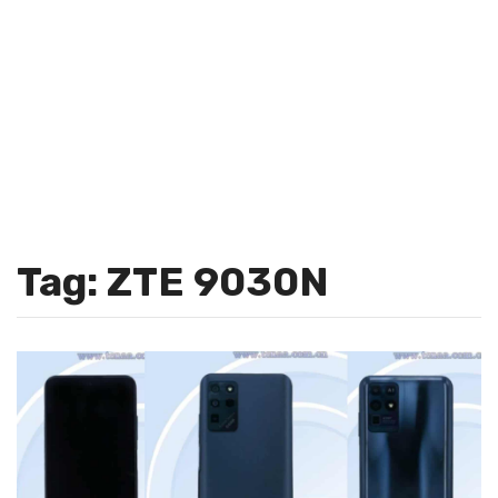
Tag: ZTE 9030N