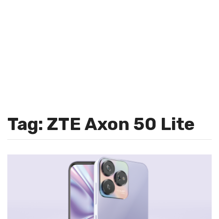
Tag: ZTE Axon 50 Lite