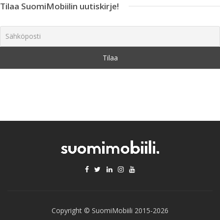
Tilaa SuomiMobiilin uutiskirje!
Copyright © SuomiMobiili 2015-2026