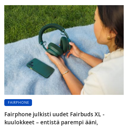
FAIRPHONE
Fairphone julkisti uudet Fairbuds XL -
kuulokkeet – entistä parempi ääni,