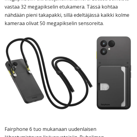
vastaa 32 megapikselin etukamera. Tässä kohtaa
nähdään pieni takapakki, sillä edeltäjässä kaikki kolme
kameraa olivat 50 megapikselin sensoreita.
Fairphone 6 tuo mukanaan uudenlaisen