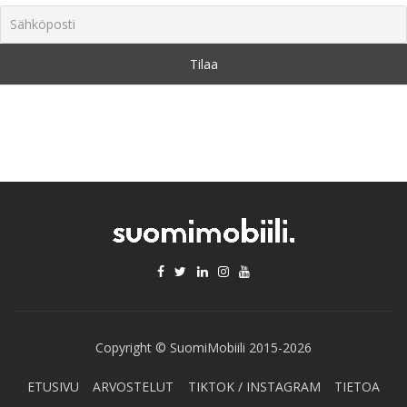
Copyright © SuomiMobiili 2015-2026
ETUSIVU
ARVOSTELUT
TIKTOK / INSTAGRAM
TIETOA