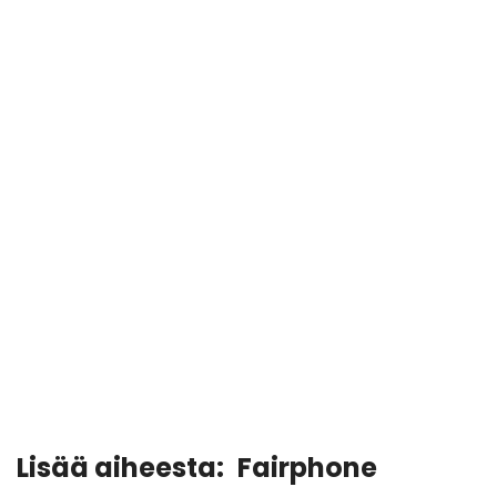
Lisää aiheesta:
Fairphone