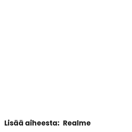
Lisää aiheesta:
Realme