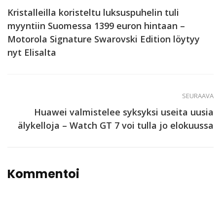
Kristalleilla koristeltu luksuspuhelin tuli
myyntiin Suomessa 1399 euron hintaan –
Motorola Signature Swarovski Edition löytyy
nyt Elisalta
SEURAAVA
Huawei valmistelee syksyksi useita uusia
älykelloja – Watch GT 7 voi tulla jo elokuussa
Kommentoi