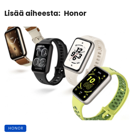
Lisää aiheesta:
Honor
HONOR