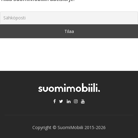
Copyright © SuomiMobiili 2015-2026