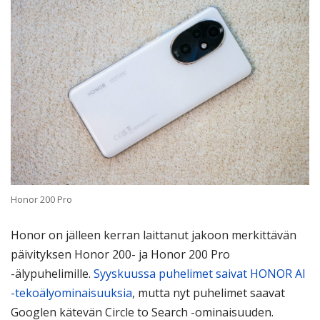
Honor 200 Pro
Honor on jälleen kerran laittanut jakoon merkittävän
päivityksen Honor 200- ja Honor 200 Pro
-älypuhelimille.
Syyskuussa puhelimet saivat HONOR AI
-tekoälyominaisuuksia
, mutta nyt puhelimet saavat
Googlen kätevän Circle to Search -ominaisuuden.