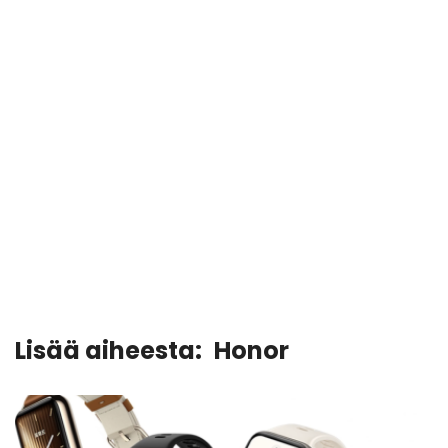
Lisää aiheesta:
Honor