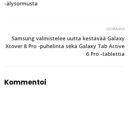
-älysormusta
SEURAAVA
Samsung valmistelee uutta kestävää Galaxy
Xcover 8 Pro -puhelinta sekä Galaxy Tab Active
6 Pro -tablettia
Kommentoi