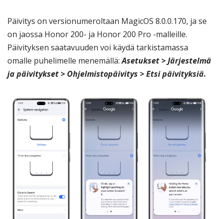
Päivitys on versionumeroltaan MagicOS 8.0.0.170, ja se
on jaossa Honor 200- ja Honor 200 Pro -malleille.
Päivityksen saatavuuden voi käydä tarkistamassa
omalle puhelimelle menemällä:
Asetukset > Järjestelmä
ja päivitykset > Ohjelmistopäivitys > Etsi päivityksiä.