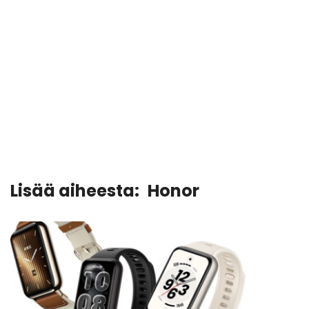
Lisää aiheesta:
Honor