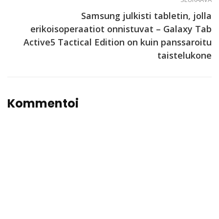
Samsung julkisti tabletin, jolla
erikoisoperaatiot onnistuvat – Galaxy Tab
Active5 Tactical Edition on kuin panssaroitu
taistelukone
Kommentoi