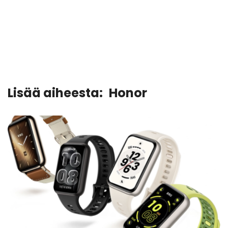
Lisää aiheesta:
Honor