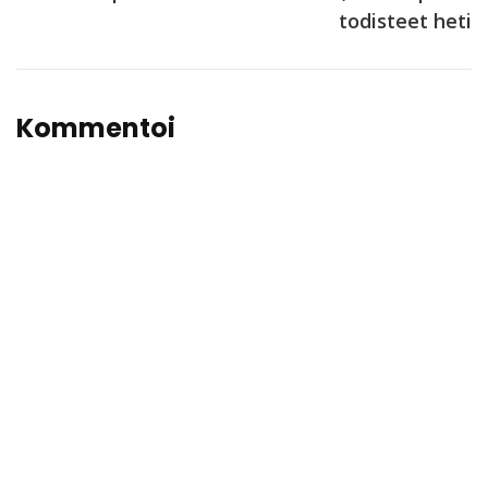
todisteet heti
Kommentoi