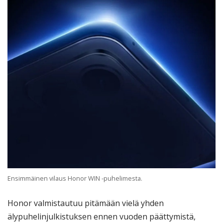
Ensimmäinen vilaus Honor WIN -puhelimesta.
Honor valmistautuu pitämään vielä yhden
älypuhelinjulkistuksen ennen vuoden päättymistä,