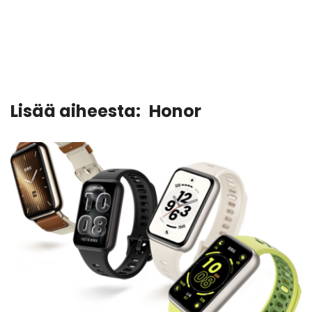
Lisää aiheesta:
Honor