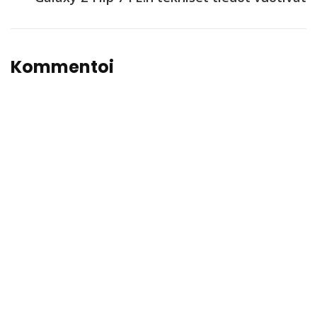
Kommentoi