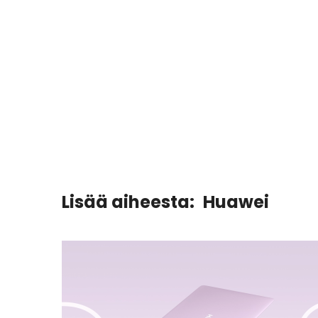
Lisää aiheesta:
Huawei