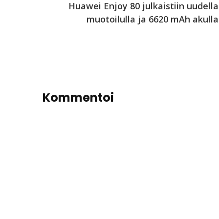
Huawei Enjoy 80 julkaistiin uudella
muotoilulla ja 6620 mAh akulla
Kommentoi