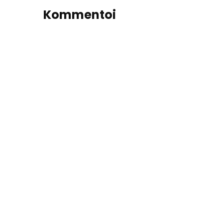
Kommentoi