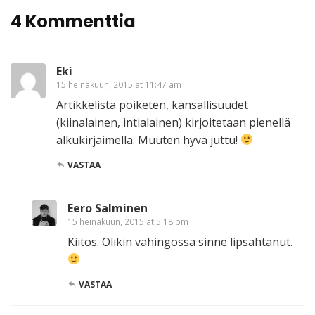
4 Kommenttia
Eki
15 heinäkuun, 2015 at 11:47 am
Artikkelista poiketen, kansallisuudet
(kiinalainen, intialainen) kirjoitetaan pienellä
alkukirjaimella. Muuten hyvä juttu!
VASTAA
Eero Salminen
15 heinäkuun, 2015 at 5:18 pm
Kiitos. Olikin vahingossa sinne lipsahtanut.
VASTAA