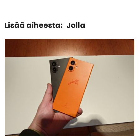
Lisää aiheesta:
Jolla