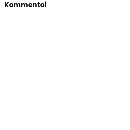
Kommentoi