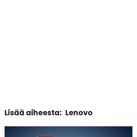
Lisää aiheesta:
Lenovo