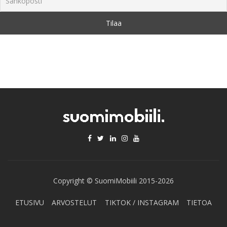
Copyright © SuomiMobiili 2015-2026
ETUSIVU
ARVOSTELUT
TIKTOK / INSTAGRAM
TIETOA