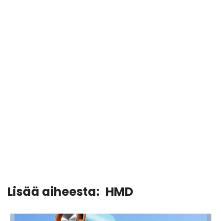
Lisää aiheesta:
HMD