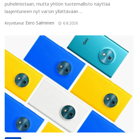
puhelimistaan, mutta yhtiön tuotemallisto näyttää
laajentuneen nyt varsin yllättävään ...
Eero Salminen
Kirjoittanut
6.8.2026