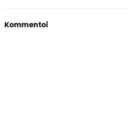
Kommentoi