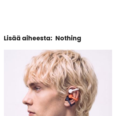
Lisää aiheesta:
Nothing