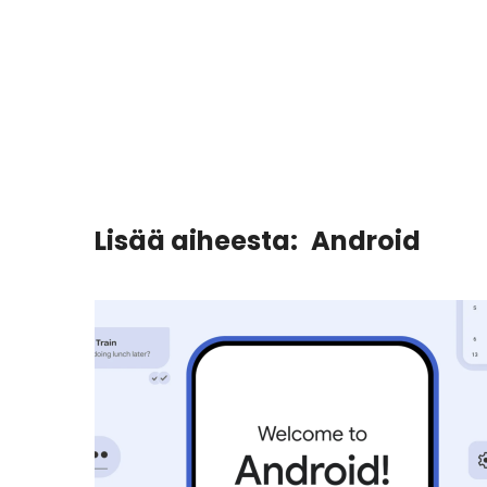
Lisää aiheesta:
Android