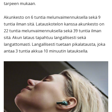
tarpeen mukaan.
Akunkesto on 6 tuntia melunvaimennuksella sekä 9
tuntia ilman sitä. Latauskotelon kanssa akunkesto on
22 tuntia melunvaimennuksella sekä 39 tuntia ilman
sitä. Akun lataus tapahtuu langallisesti sekä
langattomasti. Langallisesti tuetaan pikalatausta, joka
antaa 3 tuntia akkua 10 minuutin latauksella.