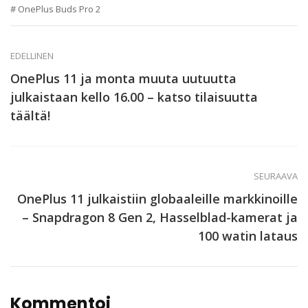
OnePlus Buds Pro 2
EDELLINEN
OnePlus 11 ja monta muuta uutuutta
julkaistaan kello 16.00 – katso tilaisuutta
täältä!
SEURAAVA
OnePlus 11 julkaistiin globaaleille markkinoille
– Snapdragon 8 Gen 2, Hasselblad-kamerat ja
100 watin lataus
Kommentoi