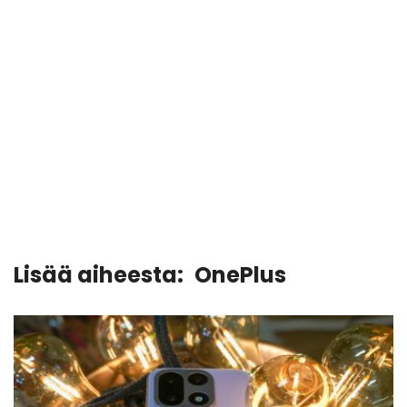
Lisää aiheesta:
OnePlus