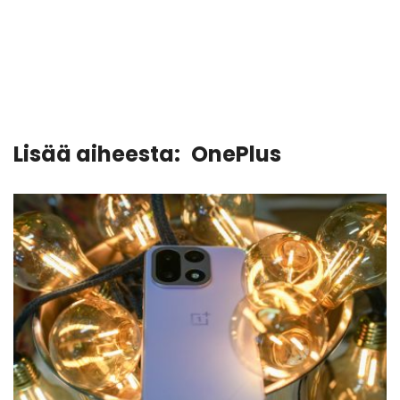
Lisää aiheesta:
OnePlus