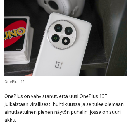
OnePlus 13
OnePlus on vahvistanut, että uusi OnePlus 13T
julkaistaan virallisesti huhtikuussa ja se tulee olemaan
ainutlaatuinen pienen näytön puhelin, jossa on suuri
akku.