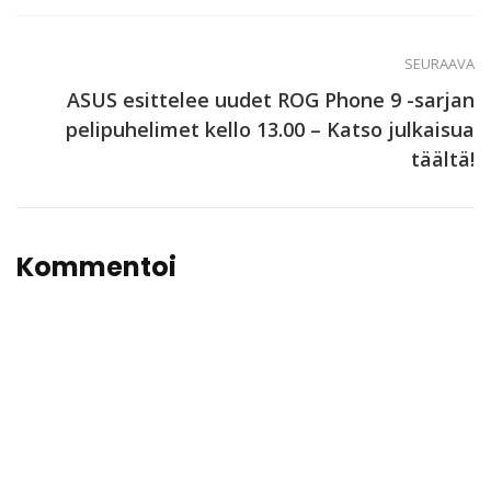
SEURAAVA
ASUS esittelee uudet ROG Phone 9 -sarjan
pelipuhelimet kello 13.00 – Katso julkaisua
täältä!
Kommentoi