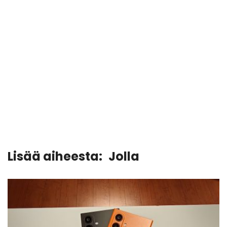
Lisää aiheesta:
Jolla