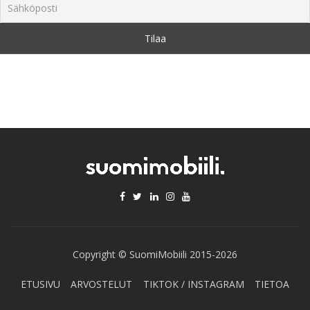
Copyright © SuomiMobiili 2015-2026
ETUSIVU
ARVOSTELUT
TIKTOK / INSTAGRAM
TIETOA