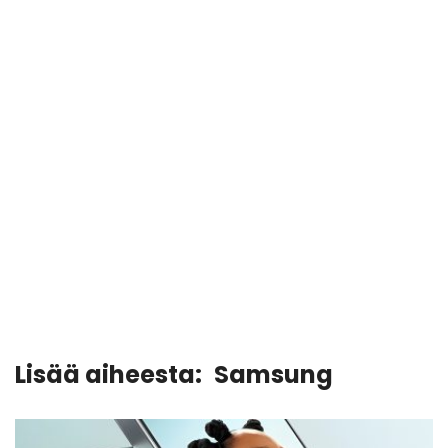
Lisää aiheesta:
Samsung