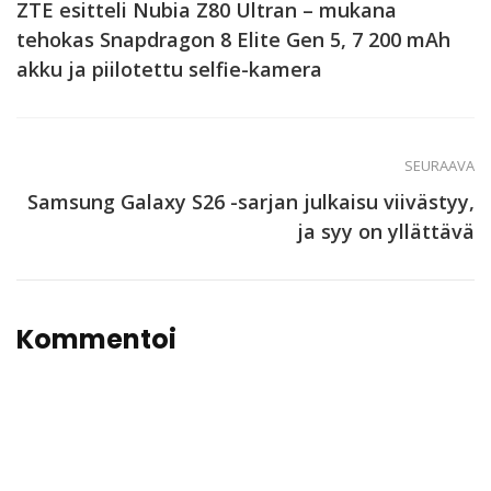
ZTE esitteli Nubia Z80 Ultran – mukana
tehokas Snapdragon 8 Elite Gen 5, 7 200 mAh
akku ja piilotettu selfie-kamera
SEURAAVA
Samsung Galaxy S26 -sarjan julkaisu viivästyy,
ja syy on yllättävä
Kommentoi