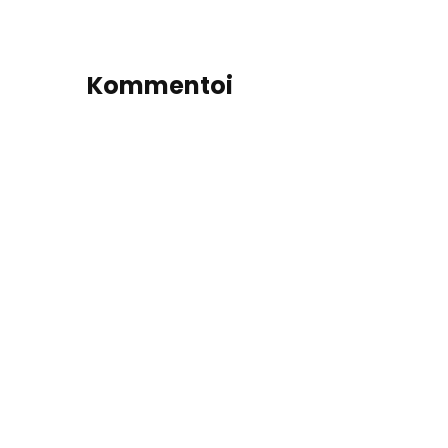
Kommentoi