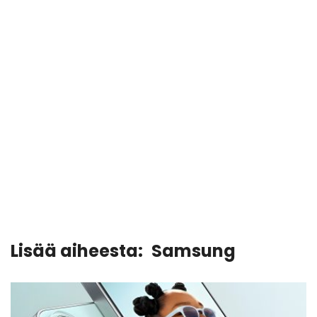
Lisää aiheesta:
Samsung