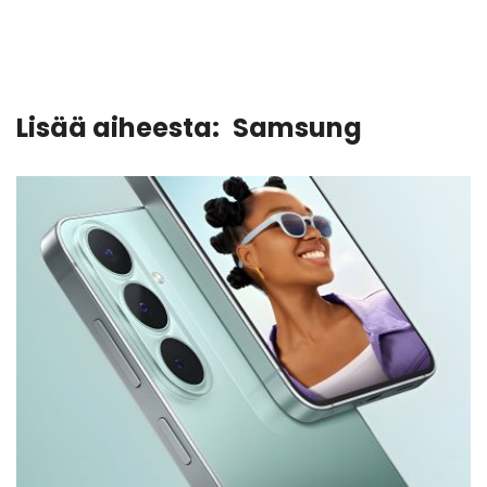
Lisää aiheesta:
Samsung