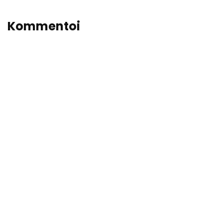
Kommentoi