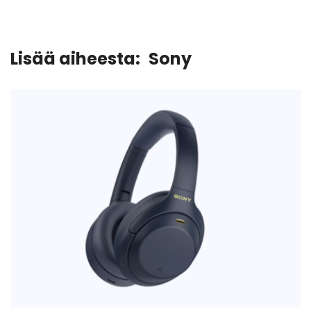
Lisää aiheesta:
Sony