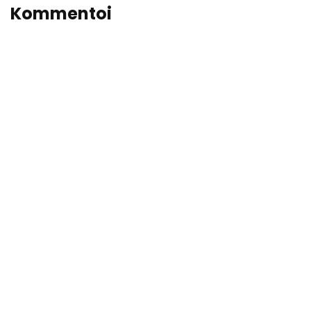
Kommentoi