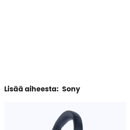
Lisää aiheesta:
Sony