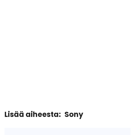
Lisää aiheesta:
Sony