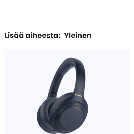
Lisää aiheesta:
Yleinen