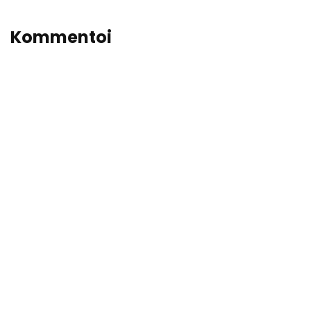
Kommentoi