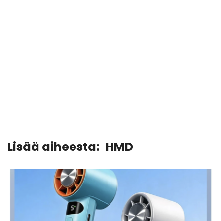
Lisää aiheesta:
HMD