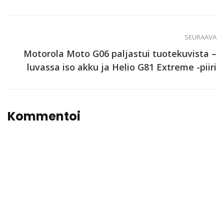
SEURAAVA
Motorola Moto G06 paljastui tuotekuvista –
luvassa iso akku ja Helio G81 Extreme -piiri
Kommentoi