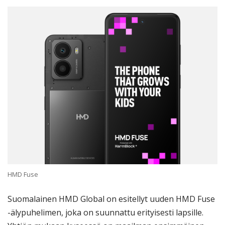
HMD Fuse
Suomalainen HMD Global on esitellyt uuden HMD Fuse
-älypuhelimen, joka on suunnattu erityisesti lapsille.