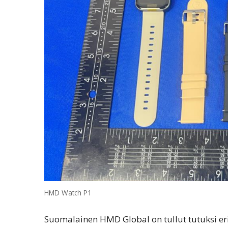
HMD Watch P1
Suomalainen HMD Global on tullut tutuksi er