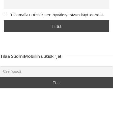
Tilaamalla uutiskirjeen hyväksyt sivun käyttöehdot.
Tilaa SuomiMobiilin uutiskirje!