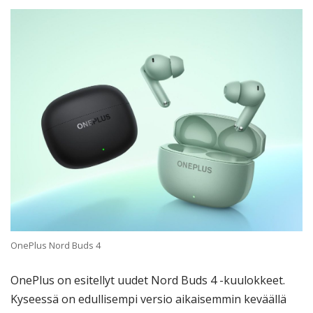
OnePlus Nord Buds 4
OnePlus on esitellyt uudet Nord Buds 4 -kuulokkeet.
Kyseessä on edullisempi versio aikaisemmin keväällä