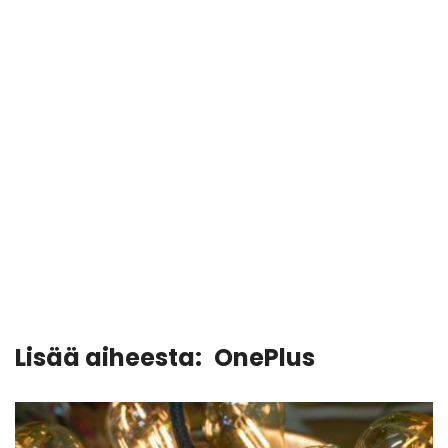
Lisää aiheesta:
OnePlus