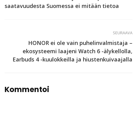
saatavuudesta Suomessa ei mitään tietoa
SEURAAVA
HONOR ei ole vain puhelinvalmistaja –
ekosysteemi laajeni Watch 6 -älykellolla,
Earbuds 4 -kuulokkeilla ja hiustenkuivaajalla
Kommentoi