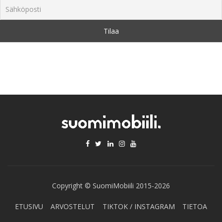
Copyright © SuomiMobiili 2015-2026
ETUSIVU
ARVOSTELUT
TIKTOK / INSTAGRAM
TIETOA