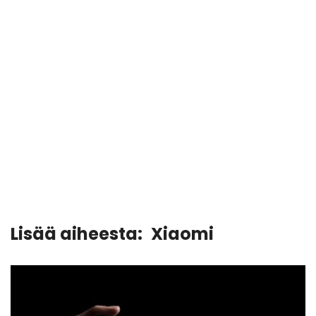
Lisää aiheesta:
Xiaomi