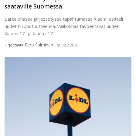
saataville Suomessa
Barcelonassa järjestetyssä tapahtumassa Xiaomi esitteli
uudet huipputuotteensa. Valikoimaa täydentävät uudet
Xiaomi 17- ja Xiaomi 17 ...
Eero Salminen
Kirjoittanut
28.2.2026