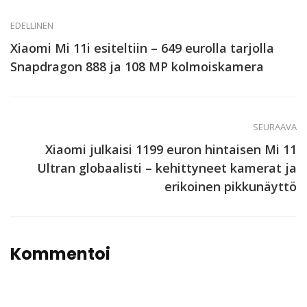
EDELLINEN
Xiaomi Mi 11i esiteltiin – 649 eurolla tarjolla
Snapdragon 888 ja 108 MP kolmoiskamera
SEURAAVA
Xiaomi julkaisi 1199 euron hintaisen Mi 11
Ultran globaalisti – kehittyneet kamerat ja
erikoinen pikkunäyttö
Kommentoi