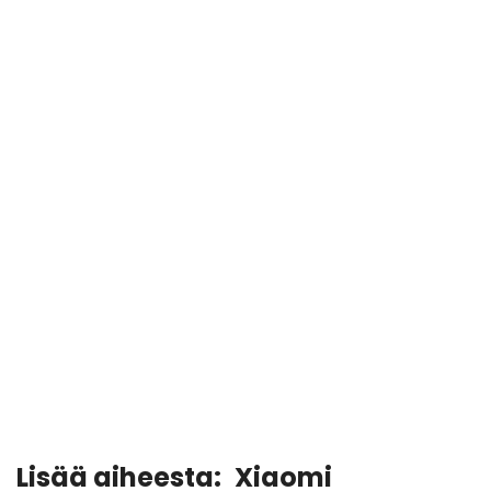
Lisää aiheesta:
Xiaomi