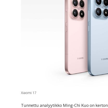
Xiaomi 17
Tunnettu analyytikko Ming-Chi Kuo on kerton