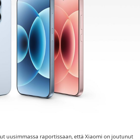
ut uusimmassa raportissaan, että Xiaomi on joutunut