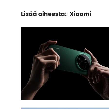
Lisää aiheesta:
Xiaomi