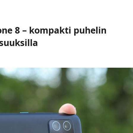
ne 8 – kompakti puhelin
suuksilla