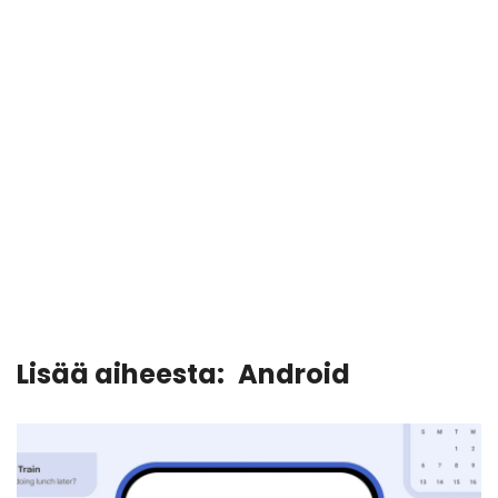
Lisää aiheesta:
Android