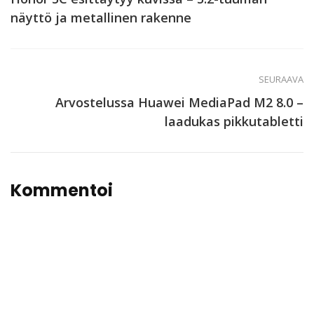
näyttö ja metallinen rakenne
SEURAAVA
Arvostelussa Huawei MediaPad M2 8.0 –
laadukas pikkutabletti
Kommentoi