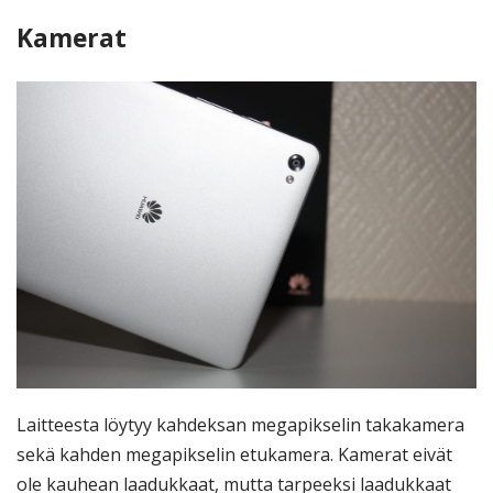
Kamerat
Laitteesta löytyy kahdeksan megapikselin takakamera
sekä kahden megapikselin etukamera. Kamerat eivät
ole kauhean laadukkaat, mutta tarpeeksi laadukkaat