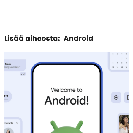
Lisää aiheesta:
Android