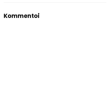
Kommentoi