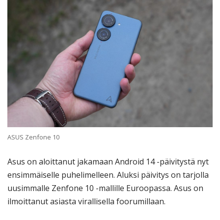
ASUS Zenfone 10
Asus on aloittanut jakamaan Android 14 -päivitystä nyt
ensimmäiselle puhelimelleen. Aluksi päivitys on tarjolla
uusimmalle Zenfone 10 -mallille Euroopassa. Asus on
ilmoittanut asiasta virallisella foorumillaan.