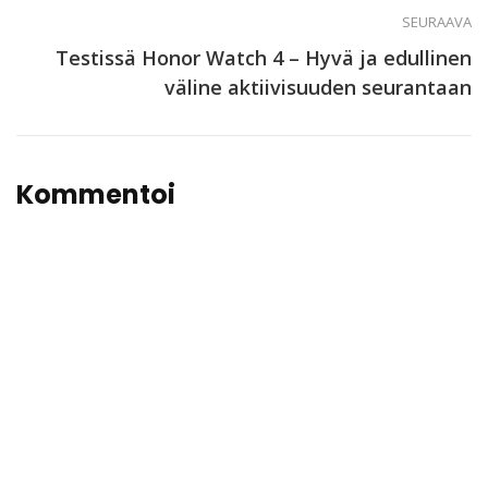
SEURAAVA
Testissä Honor Watch 4 – Hyvä ja edullinen
väline aktiivisuuden seurantaan
Kommentoi