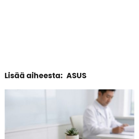
Lisää aiheesta:
ASUS