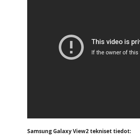
Samsung Galaxy View2 tekniset tiedot: