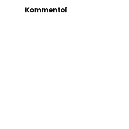
Kommentoi