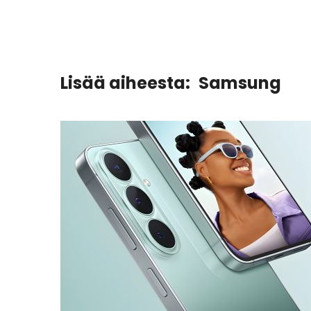
Lisää aiheesta:
Samsung