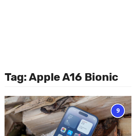
Tag: Apple A16 Bionic
9