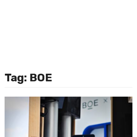
Tag: BOE