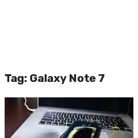
Tag: Galaxy Note 7